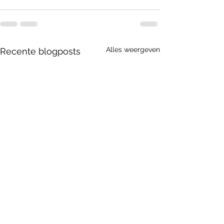
Alles weergeven
Recente blogposts