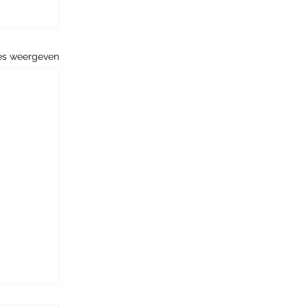
es weergeven