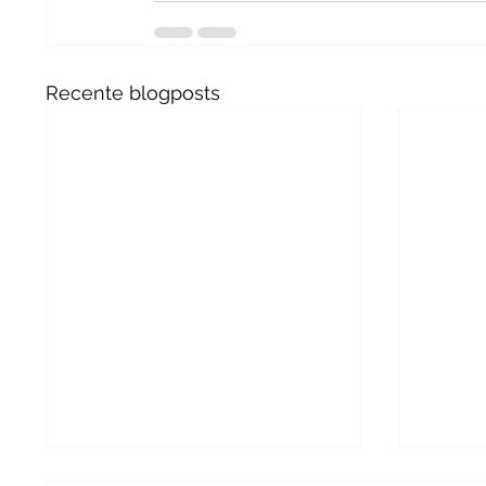
Recente blogposts