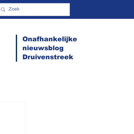
Onafhankelijke
nieuwsblog
Druivenstreek