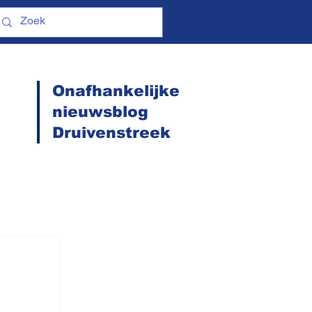
Onafhankelijke
nieuwsblog
Druivenstreek