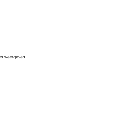
es weergeven