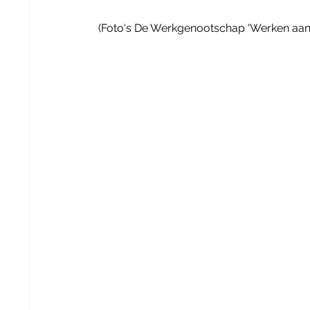
(Foto's De Werkgenootschap 'Werken aan 