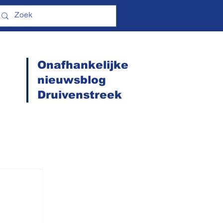
Onafhankelijke
nieuwsblog
Druivenstreek