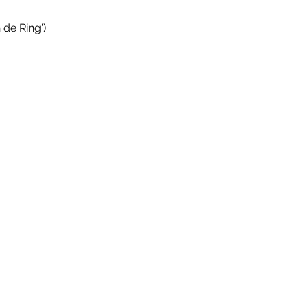
de Ring')