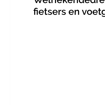
fietsers en voe