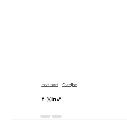
Hoeilaart
Overijse