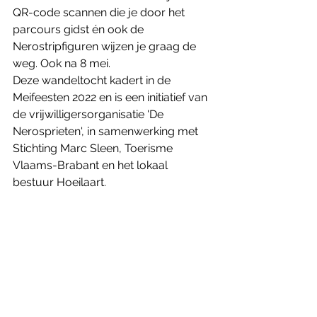
QR-code scannen die je door het 
parcours gidst én ook de 
Nerostripfiguren wijzen je graag de 
weg. Ook na 8 mei.
Deze wandeltocht kadert in de 
Meifeesten 2022 en is een initiatief van 
de vrijwilligersorganisatie 'De 
Nerosprieten', in samenwerking met 
Stichting Marc Sleen, Toerisme 
Vlaams-Brabant en het lokaal 
bestuur Hoeilaart.