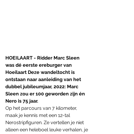
HOEILAART - Ridder Marc Sleen 
was dé eerste ereburger van 
Hoeilaart Deze wandeltocht is 
ontstaan naar aanleiding van het 
dubbel jubileumjaar, 2022: Marc 
Sleen zou er 100 geworden zijn én 
Nero is 75 jaar. 
Op het parcours van 7 kilometer, 
maak je kennis met een 12-tal 
Nerostripfiguren. Ze vertellen je niet 
alleen een heleboel leuke verhalen, je 