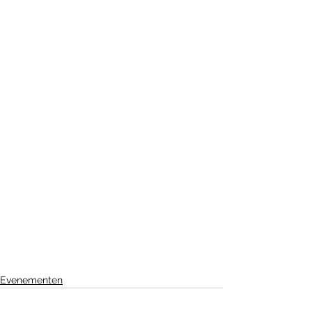
Evenementen