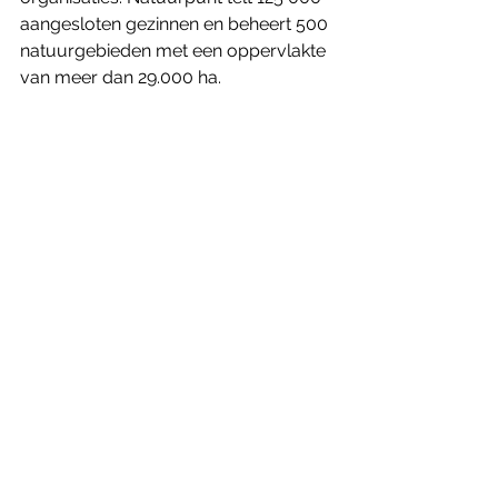
aangesloten gezinnen en beheert 500 
natuurgebieden met een oppervlakte 
van meer dan 29.000 ha.