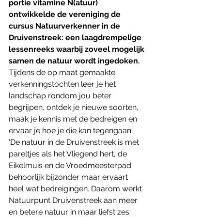
portie vitamine N(atuur) 
ontwikkelde de vereniging de 
cursus Natuurverkenner in de 
Druivenstreek: een laagdrempelige 
lessenreeks waarbij zoveel mogelijk 
samen de natuur wordt ingedoken. 
Tijdens de op maat gemaakte 
verkenningstochten leer je het 
landschap rondom jou beter 
begrijpen, ontdek je nieuwe soorten, 
maak je kennis met de bedreigen en 
ervaar je hoe je die kan tegengaan.
'De natuur in de Druivenstreek is met 
pareltjes als het Vliegend hert, de 
Eikelmuis en de Vroedmeesterpad 
behoorlijk bijzonder maar ervaart 
heel wat bedreigingen. Daarom werkt 
Natuurpunt Druivenstreek aan meer 
en betere natuur in maar liefst zes 