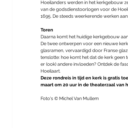
Hoeilanders werden in het kerkgebouw ze
van de godsdienstoorlogen voor de Hoei
1695. De steeds weerkerende werken aan h
Toren
Daarna komt het huidige kerkgebouw aan 
De twee ontwerpen voor een nieuwe kerk.
glasramen, vervaardigd door Franse glaz
tenslotte: hoe komt het dat de kerk geen
er (ook) andere invloeden? Ontdek de fas
Hoeilaart. 
Deze rondreis in tijd en kerk is gratis 
maart om 20 uur in de theaterzaal van
Foto's © Michel Van Mullem