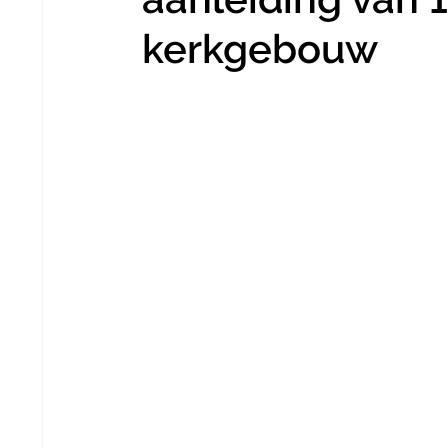
kerkgebouw