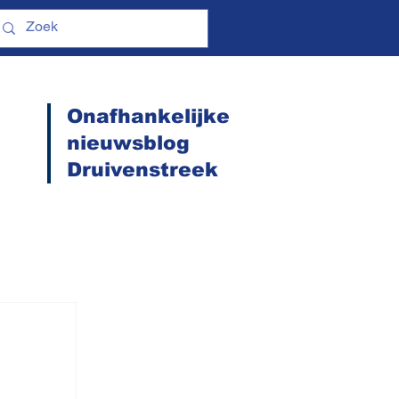
Onafhankelijke
nieuwsblog
Druivenstreek