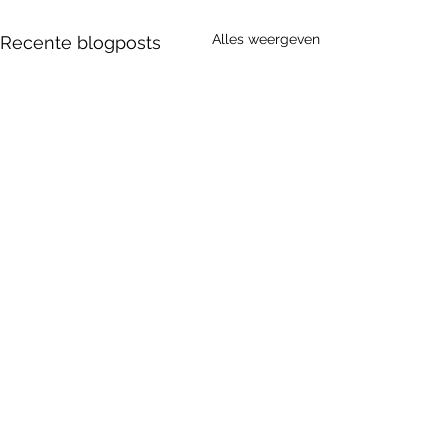
Alles weergeven
Recente blogposts