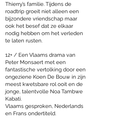
Thierry’s familie. Tijdens de 
roadtrip groeit niet alleen een 
bijzondere vriendschap maar 
ook het besef dat ze elkaar 
nodig hebben om het verleden 
te laten rusten.
12+ / Een Vlaams drama van 
Peter Monsaert met een 
fantastische vertolking door een 
ongeziene Koen De Bouw in zijn 
meest kwetsbare rol ooit en de 
jonge, talentvolle Noa Tambwe 
Kabati.
Vlaams gesproken, Nederlands 
en Frans ondertiteld.