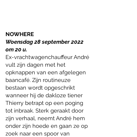
NOWHERE
Woensdag 28 september 2022 
om 20 u.
Ex-vrachtwagenchauffeur André 
vult zijn dagen met het 
opknappen van een afgelegen 
baancafé. Zijn routineuze 
bestaan wordt opgeschrikt 
wanneer hij de dakloze tiener 
Thierry betrapt op een poging 
tot inbraak. Sterk geraakt door 
zijn verhaal, neemt André hem 
onder zijn hoede en gaan ze op 
zoek naar een spoor van 