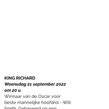
KING RICHARD
Woensdag 21 september 2022 
om 20 u.
Winnaar van de Oscar voor 
beste mannelijke hoofdrol - Will 
Smith. Gebaseerd op een 