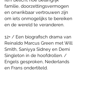
familie, doorzettingsvermogen 
en onwrikbaar vertrouwen zijn 
om iets onmogelijks te bereiken 
en de wereld te veranderen.
12+ / Een biografisch drama van 
Reinaldo Marcus Green met Will 
Smith, Saniyya Sidney en Demi 
Singleton in de hoofdrollen. / 
Engels gesproken, Nederlands 
en Frans ondertiteld.