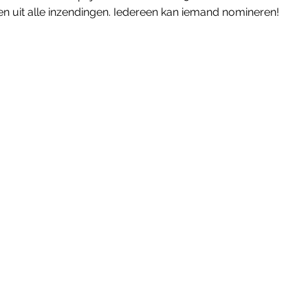
n uit alle inzendingen. Iedereen kan iemand nomineren!