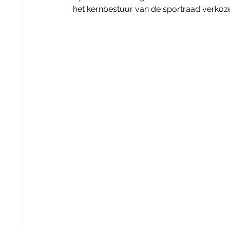
het kernbestuur van de sportraad verkoze