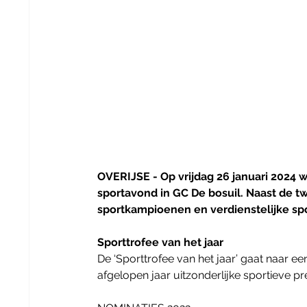
OVERIJSE - Op vrijdag 26 januari 2024 
sportavond in GC De bosuil. Naast de 
sportkampioenen en verdienstelijke spo
Sporttrofee van het jaar
De ‘Sporttrofee van het jaar’ gaat naar een
afgelopen jaar uitzonderlijke sportieve pr