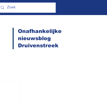
Onafhankelijke
nieuwsblog
Druivenstreek