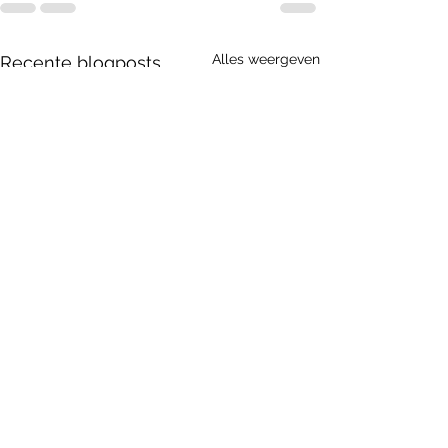
Alles weergeven
Recente blogposts