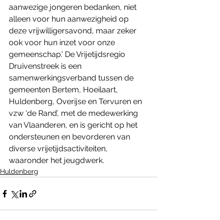
aanwezige jongeren bedanken, niet 
alleen voor hun aanwezigheid op 
deze vrijwilligersavond, maar zeker 
ook voor hun inzet voor onze 
gemeenschap.' De Vrijetijdsregio 
Druivenstreek is een 
samenwerkingsverband tussen de 
gemeenten Bertem, Hoeilaart, 
Huldenberg, Overijse en Tervuren en 
vzw ‘de Rand’, met de medewerking 
van Vlaanderen, en is gericht op het 
ondersteunen en bevorderen van 
diverse vrijetijdsactiviteiten, 
waaronder het jeugdwerk.
Huldenberg