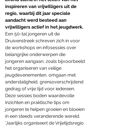
inspireren van vrijwilligers uit de 
regio, waarbij dit jaar speciale 
aandacht werd besteed aan 
vrijwilligers actief in het jeugdwerk.
Een 50-tal jongeren uit de 
Druivenstreek schreven zich in voor 
de workshops en infosessies over 
belangrijke onderwerpen die 
jongeren aangaan, zoals bijvoorbeeld 
het organiseren van veilige 
jeugdevenementen, omgaan met 
anderstaligheid, grensoverschrijdend 
gedrag of vrije tijd voor iedereen. 
Deze sessies boden waardevolle 
inzichten en praktische tips om 
jongeren te helpen groeien en bloeien 
in een steeds veranderende wereld. 
'Jaarlijks organiseert de Vrijetijdsregio 