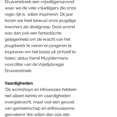
Druivenstreek een vrijwilligersavond 
waar we de vele vrijwilligers die onze 
regio rijk is, willen inspireren. Dit jaar 
kozen we heel bewust onze jeugdige 
inwoners als doelgroep. Deze avond 
was dan ook een fantastische 
gelegenheid om de kracht van het 
jeugdwerk te vieren en jongeren te 
inspireren om het beste uit zichzelf te 
halen,' aldus Kamil Muyldermans, 
voorzitter van de Vrijetijdsregio 
Druivenstreek.
Vaardigheden
'De workshops en infosessies hebben 
niet alleen kennis en vaardigheden 
overgebracht, maar ook een gevoel 
van gemeenschap en enthousiasme 
gecreëerd. We willen dan ook alle 