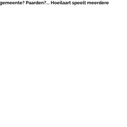
meente? Paarden?... Hoeilaart speelt meerdere 