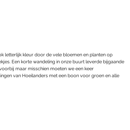
 letterlijk kleur door de vele bloemen en planten op 
kjes. Een korte wandeling in onze buurt leverde bijgaande 
 voorbij maar misschien moeten we een keer 
ningen van Hoeilanders met een boon voor groen en alle 