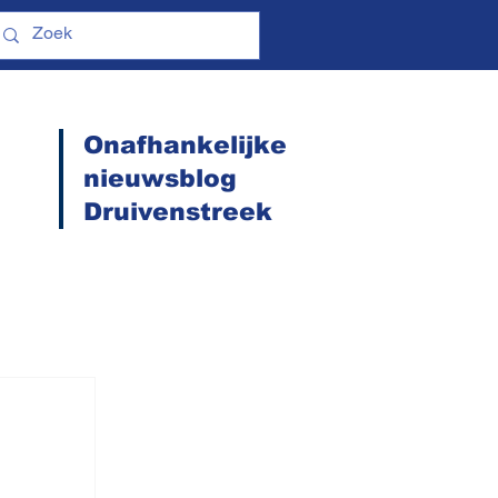
Onafhankelijke
nieuwsblog
Druivenstreek