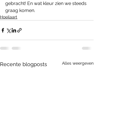
gebracht! En wat kleur zien we steeds 
graag komen. 
Hoeilaart
Alles weergeven
Recente blogposts