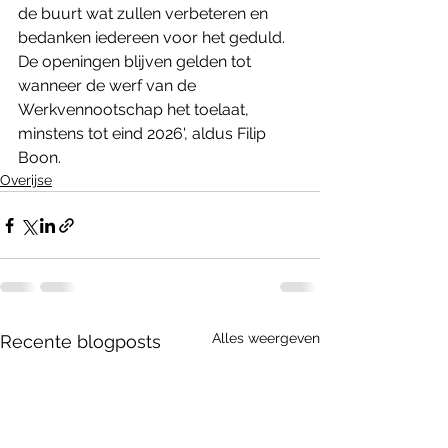
de buurt wat zullen verbeteren en 
bedanken iedereen voor het geduld. 
De openingen blijven gelden tot 
wanneer de werf van de 
Werkvennootschap het toelaat, 
minstens tot eind 2026', aldus Filip 
Boon.
Overijse
Alles weergeven
Recente blogposts