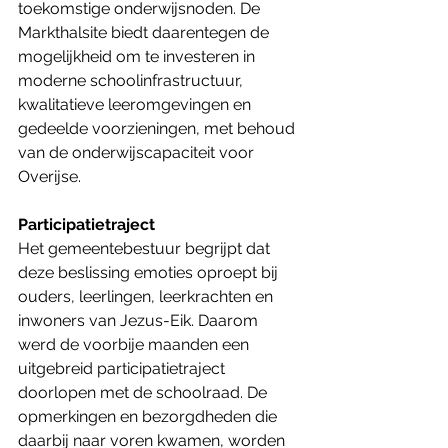
toekomstige onderwijsnoden. De 
Markthalsite biedt daarentegen de 
mogelijkheid om te investeren in 
moderne schoolinfrastructuur, 
kwalitatieve leeromgevingen en 
gedeelde voorzieningen, met behoud 
van de onderwijscapaciteit voor 
Overijse.
Participatietraject
Het gemeentebestuur begrijpt dat 
deze beslissing emoties oproept bij 
ouders, leerlingen, leerkrachten en 
inwoners van Jezus-Eik. Daarom 
werd de voorbije maanden een 
uitgebreid participatietraject 
doorlopen met de schoolraad. De 
opmerkingen en bezorgdheden die 
daarbij naar voren kwamen, worden 