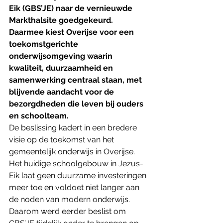
Eik (GBS’JE) naar de vernieuwde 
Markthalsite goedgekeurd. 
Daarmee kiest Overijse voor een 
toekomstgerichte 
onderwijsomgeving waarin 
kwaliteit, duurzaamheid en 
samenwerking centraal staan, met 
blijvende aandacht voor de 
bezorgdheden die leven bij ouders 
en schoolteam.
De beslissing kadert in een bredere 
visie op de toekomst van het 
gemeentelijk onderwijs in Overijse. 
Het huidige schoolgebouw in Jezus-
Eik laat geen duurzame investeringen 
meer toe en voldoet niet langer aan 
de noden van modern onderwijs. 
Daarom werd eerder beslist om 