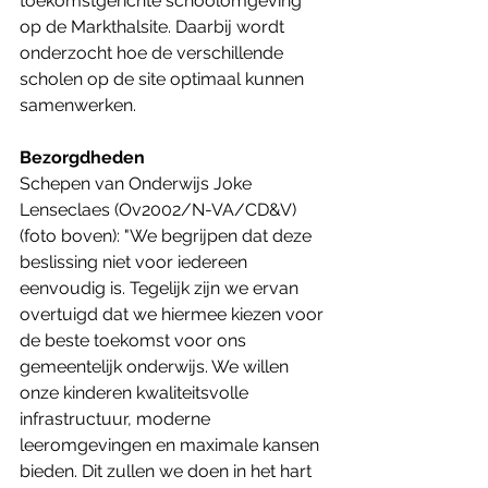
toekomstgerichte schoolomgeving 
op de Markthalsite. Daarbij wordt 
onderzocht hoe de verschillende 
scholen op de site optimaal kunnen 
samenwerken.
Bezorgdheden
Schepen van Onderwijs Joke 
Lenseclaes (Ov2002/N-VA/CD&V) 
(foto boven): "We begrijpen dat deze 
beslissing niet voor iedereen 
eenvoudig is. Tegelijk zijn we ervan 
overtuigd dat we hiermee kiezen voor 
de beste toekomst voor ons 
gemeentelijk onderwijs. We willen 
onze kinderen kwaliteitsvolle 
infrastructuur, moderne 
leeromgevingen en maximale kansen 
bieden. Dit zullen we doen in het hart 