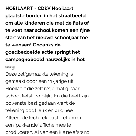
HOEILAART - CD&V Hoeilaart 
plaatste borden in het straatbeeld 
om alle kinderen die met de fiets of 
te voet naar school komen een fijne 
start van het nieuwe schooljaar toe 
te wensen! Ondanks de 
goedbedoelde actie springt het 
campagnebeeld nauwelijks in het 
oog.
Deze zelfgemaakte tekening is 
gemaakt door een 11-jarige uit 
Hoeilaart die zelf regelmatig naar 
school fietst, zo blijkt. En die heeft zijn 
bovenste best gedaan want de 
tekening oogt leuk en origineel. 
Alleen, de techniek past niet om er 
een 'pakkende' affiche mee te 
produceren. Al van een kleine afstand 