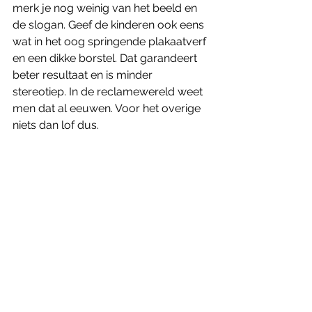
merk je nog weinig van het beeld en 
de slogan. Geef de kinderen ook eens 
wat in het oog springende plakaatverf 
en een dikke borstel. Dat garandeert 
beter resultaat en is minder 
stereotiep. In de reclamewereld weet 
men dat al eeuwen. Voor het overige 
niets dan lof dus.  