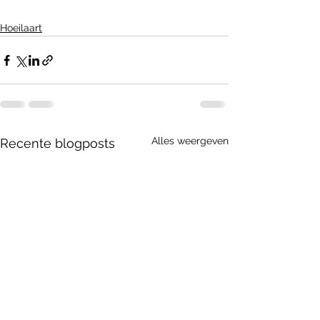
Hoeilaart
Alles weergeven
Recente blogposts