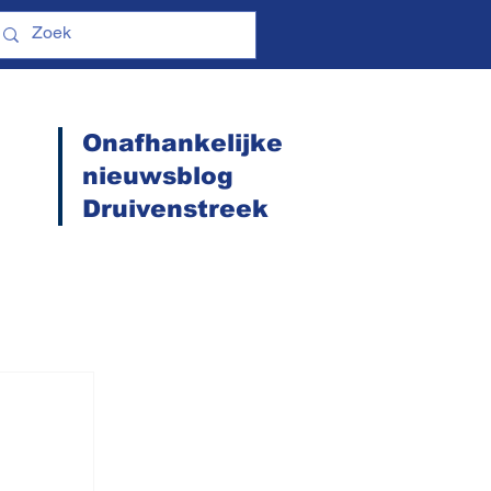
Onafhankelijke
nieuwsblog
Druivenstreek