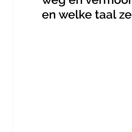
en welke taal ze