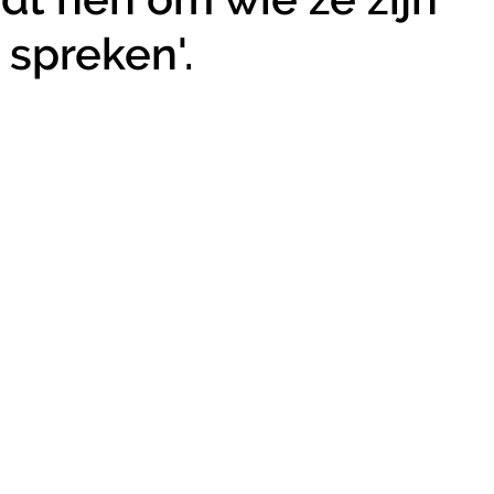
 spreken'.