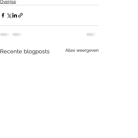
Overijse
Alles weergeven
Recente blogposts