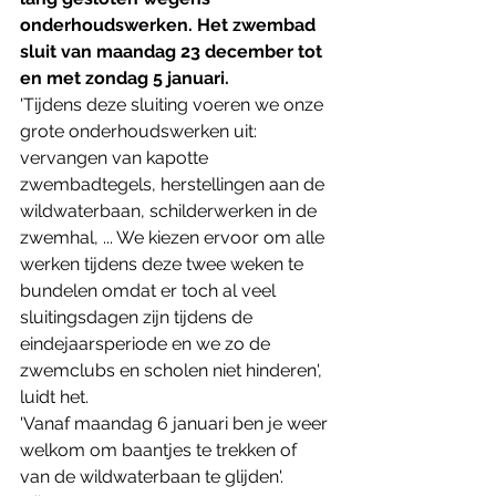
onderhoudswerken. Het zwembad 
sluit van maandag 23 december tot 
en met zondag 5 januari.
'Tijdens deze sluiting voeren we onze 
grote onderhoudswerken uit: 
vervangen van kapotte 
zwembadtegels, herstellingen aan de 
wildwaterbaan, schilderwerken in de 
zwemhal, ... We kiezen ervoor om alle 
werken tijdens deze twee weken te 
bundelen omdat er toch al veel 
sluitingsdagen zijn tijdens de 
eindejaarsperiode en we zo de 
zwemclubs en scholen niet hinderen', 
luidt het. 
'Vanaf maandag 6 januari ben je weer 
welkom om baantjes te trekken of 
van de wildwaterbaan te glijden'.