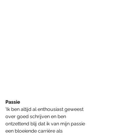
Passie
'Ik ben altijd al enthousiast geweest 
over goed schrijven en ben 
ontzettend blij dat ik van mijn passie 
een bloeiende carrière als 