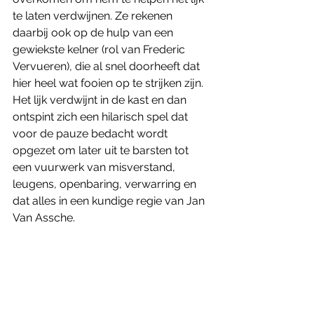
te laten verdwijnen. Ze rekenen 
daarbij ook op de hulp van een 
gewiekste kelner (rol van Frederic 
Vervueren), die al snel doorheeft dat 
hier heel wat fooien op te strijken zijn. 
Het lijk verdwijnt in de kast en dan 
ontspint zich een hilarisch spel dat 
voor de pauze bedacht wordt 
opgezet om later uit te barsten tot 
een vuurwerk van misverstand, 
leugens, openbaring, verwarring en 
dat alles in een kundige regie van Jan 
Van Assche.