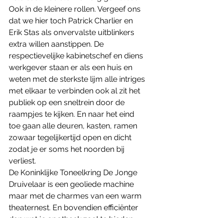
Ook in de kleinere rollen. Vergeef ons 
dat we hier toch Patrick Charlier en 
Erik Stas als onvervalste uitblinkers 
extra willen aanstippen. De 
respectievelijke kabinetschef en diens 
werkgever staan er als een huis en 
weten met de sterkste lijm alle intriges 
met elkaar te verbinden ook al zit het 
publiek op een sneltrein door de 
raampjes te kijken. En naar het eind 
toe gaan alle deuren, kasten, ramen 
zowaar tegelijkertijd open en dicht 
zodat je er soms het noorden bij 
verliest. 
De Koninklijke Toneelkring De Jonge 
Druivelaar is een geoliede machine 
maar met de charmes van een warm 
theaternest. En bovendien efficiënter 