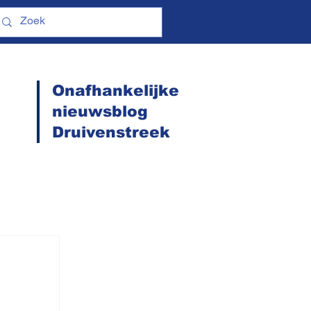
Onafhankelijke
nieuwsblog
Druivenstreek