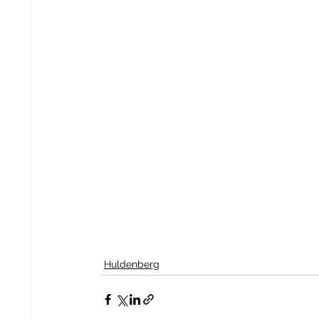
Huldenberg