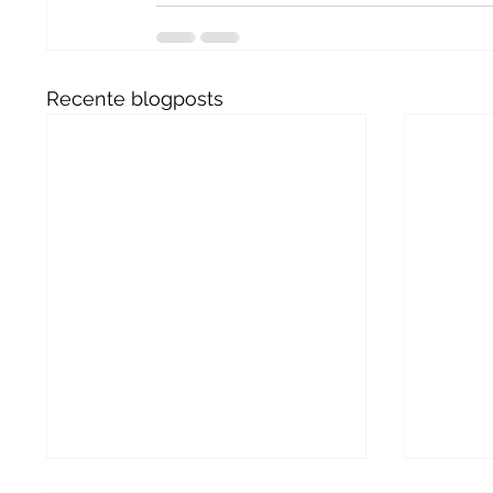
Recente blogposts