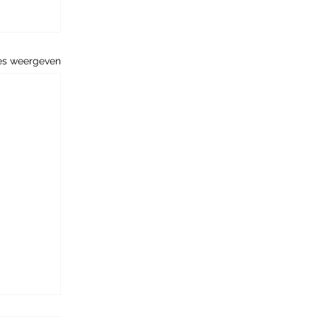
es weergeven