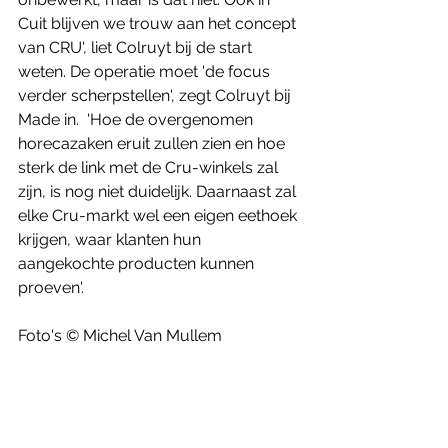
Cuit blijven we trouw aan het concept 
van CRU', liet Colruyt bij de start 
weten. De operatie moet 'de focus 
verder scherpstellen', zegt Colruyt bij 
Made in.  'Hoe de overgenomen 
horecazaken eruit zullen zien en hoe 
sterk de link met de Cru-winkels zal 
zijn, is nog niet duidelijk. Daarnaast zal 
elke Cru-markt wel een eigen eethoek 
krijgen, waar klanten hun 
aangekochte producten kunnen 
proeven'.
Foto's © Michel Van Mullem