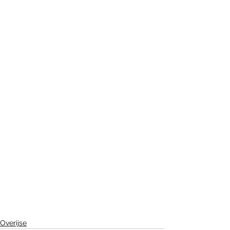
Overijse