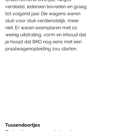
verdeeld, iedereen tevreden en graag 
tot volgend jaar. Die wagens waren 
stuk voor stuk verdienstelijk, meer 
niet. Er waren exemplaren met zo 
weinig uitstraling, vorm en inhoud dat 
je hoopt dat BKO nog eens met een 
praalwagenopleiding zou starten.
Tussendoortjes