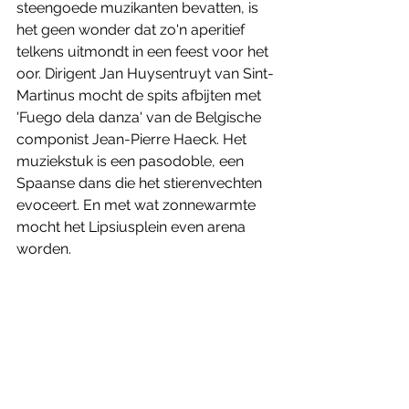
steengoede muzikanten bevatten, is 
het geen wonder dat zo'n aperitief 
telkens uitmondt in een feest voor het 
oor. Dirigent Jan Huysentruyt van Sint-
Martinus mocht de spits afbijten met 
'Fuego dela danza' van de Belgische 
componist Jean-Pierre Haeck. Het 
muziekstuk is een pasodoble, een 
Spaanse dans die het stierenvechten 
evoceert. En met wat zonnewarmte 
mocht het Lipsiusplein even arena 
worden.