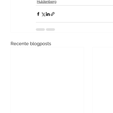
Huldenberg
Recente blogposts