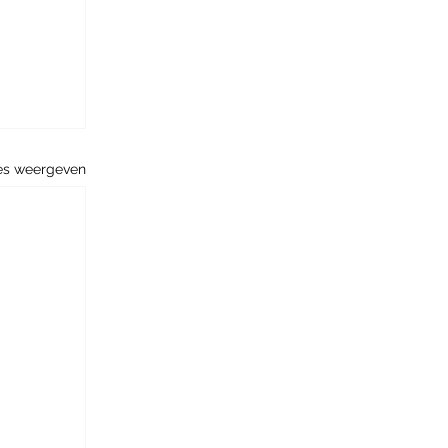
es weergeven