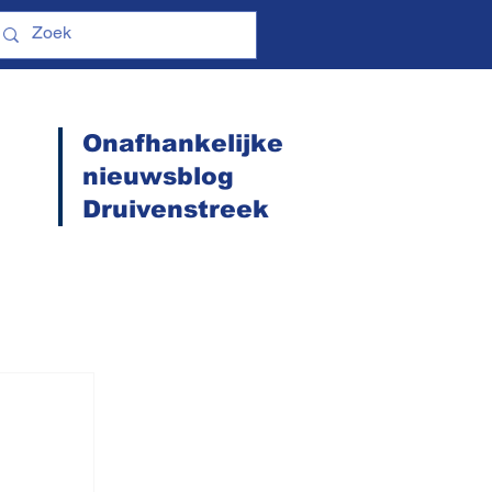
Onafhankelijke
nieuwsblog
Druivenstreek