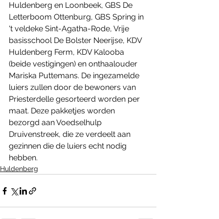
Huldenberg en Loonbeek, GBS De 
Letterboom Ottenburg, GBS Spring in 
't veldeke Sint-Agatha-Rode, Vrije 
basisschool De Bolster Neerijse, KDV 
Huldenberg Ferm, KDV Kalooba 
(beide vestigingen) en onthaalouder 
Mariska Puttemans. De ingezamelde 
luiers zullen door de bewoners van 
Priesterdelle gesorteerd worden per 
maat. Deze pakketjes worden 
bezorgd aan Voedselhulp 
Druivenstreek, die ze verdeelt aan 
gezinnen die de luiers echt nodig 
hebben.
Huldenberg