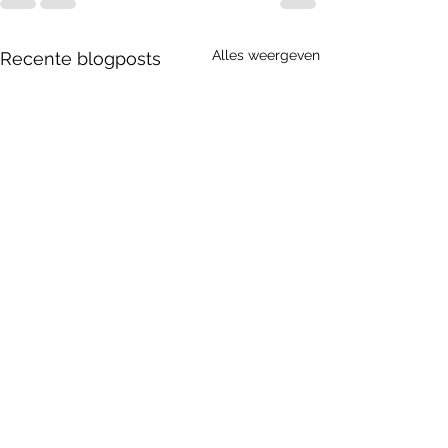
Alles weergeven
Recente blogposts