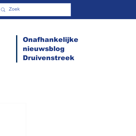
Onafhankelijke
nieuwsblog
Druivenstreek