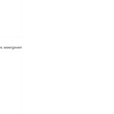
es weergeven