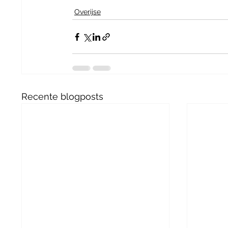
Overijse
Recente blogposts