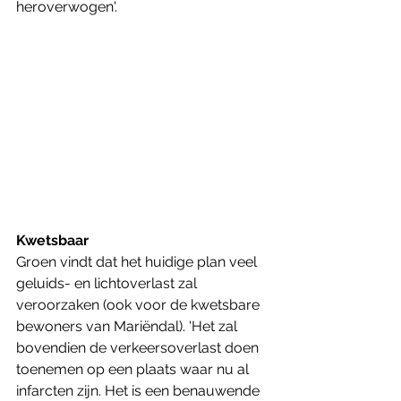
heroverwogen'.
Kwetsbaar
Groen vindt dat het huidige plan veel 
geluids- en lichtoverlast zal 
veroorzaken (ook voor de kwetsbare 
bewoners van Mariëndal). 'Het zal 
bovendien de verkeersoverlast doen 
toenemen op een plaats waar nu al 
infarcten zijn. Het is een benauwende 