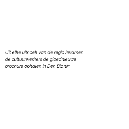
Uit elke uithoek van de regio kwamen 
de cultuurwerkers de gloednieuwe 
brochure ophalen in Den Blank;