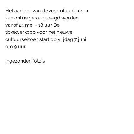
Het aanbod van de zes cultuurhuizen 
kan online geraadpleegd worden 
vanaf 24 mei – 18 uur. De 
ticketverkoop voor het nieuwe 
cultuurseizoen start op vrijdag 7 juni 
om 9 uur.
Ingezonden foto's