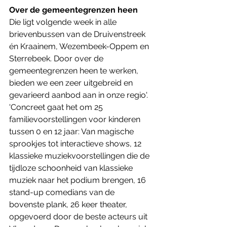
Over de gemeentegrenzen heen
Die ligt volgende week in alle 
brievenbussen van de Druivenstreek 
én Kraainem, Wezembeek-Oppem en 
Sterrebeek. Door over de 
gemeentegrenzen heen te werken, 
bieden we een zeer uitgebreid en 
gevarieerd aanbod aan in onze regio'. 
'Concreet gaat het om 25 
familievoorstellingen voor kinderen 
tussen 0 en 12 jaar: Van magische 
sprookjes tot interactieve shows, 12 
klassieke muziekvoorstellingen die de 
tijdloze schoonheid van klassieke 
muziek naar het podium brengen, 16 
stand-up comedians van de 
bovenste plank, 26 keer theater, 
opgevoerd door de beste acteurs uit 