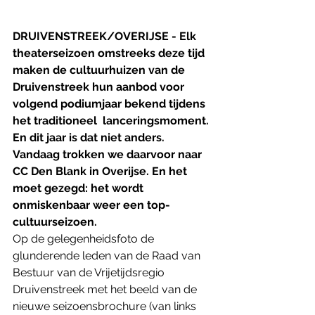
DRUIVENSTREEK/OVERIJSE - Elk 
theaterseizoen omstreeks deze tijd 
maken de cultuurhuizen van de 
Druivenstreek hun aanbod voor 
volgend podiumjaar bekend tijdens 
het traditioneel  lanceringsmoment. 
En dit jaar is dat niet anders. 
Vandaag trokken we daarvoor naar 
CC Den Blank in Overijse. En het 
moet gezegd: het wordt 
onmiskenbaar weer een top-
cultuurseizoen.
Op de gelegenheidsfoto de 
glunderende leden van de Raad van 
Bestuur van de Vrijetijdsregio 
Druivenstreek met het beeld van de 
nieuwe seizoensbrochure (van links 