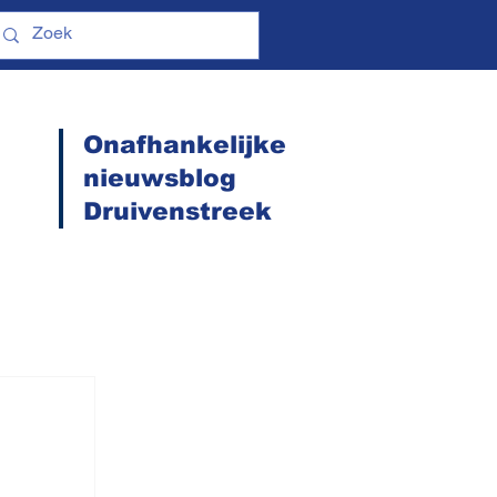
Onafhankelijke
nieuwsblog
Druivenstreek