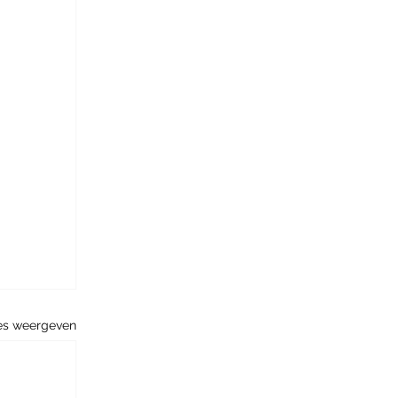
es weergeven