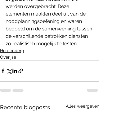
werden overgebracht. Deze 
elementen maakten deel uit van de 
noodplanningsoefening en waren 
bedoeld om de samenwerking tussen 
de verschillende betrokken diensten 
zo realistisch mogelijk te testen.
Huldenberg
Overijse
Alles weergeven
Recente blogposts