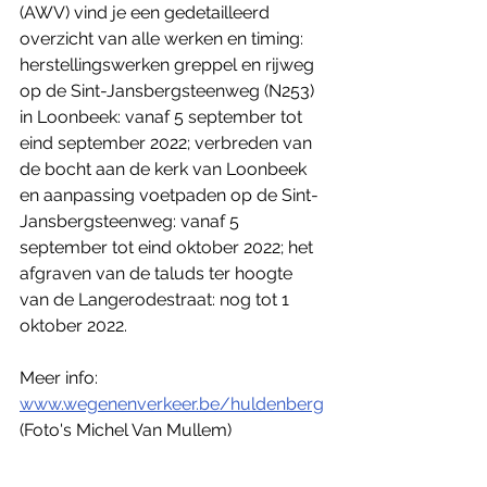
(AWV) vind je een gedetailleerd 
overzicht van alle werken en timing: 
herstellingswerken greppel en rijweg 
op de Sint-Jansbergsteenweg (N253) 
in Loonbeek: vanaf 5 september tot 
eind september 2022; verbreden van 
de bocht aan de kerk van Loonbeek 
en aanpassing voetpaden op de Sint-
Jansbergsteenweg: vanaf 5 
september tot eind oktober 2022; het 
afgraven van de taluds ter hoogte 
van de Langerodestraat: nog tot 1 
oktober 2022.
Meer info: 
www.wegenenverkeer.be/huldenberg
(Foto's Michel Van Mullem)