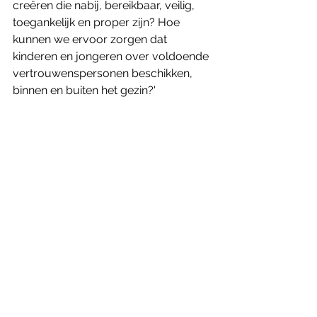
creëren die nabij, bereikbaar, veilig, 
toegankelijk en proper zijn? Hoe 
kunnen we ervoor zorgen dat 
kinderen en jongeren over voldoende 
vertrouwenspersonen beschikken, 
binnen en buiten het gezin?'