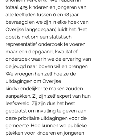
totaal 425 kinderen en jongeren van 
alle leeftijden tussen 0 en 18 jaar 
bevraagd en we zijn in elke hoek van 
Overijse langsgegaan', luidt het. 'Het 
doel is niet om een statistisch 
representatief onderzoek te voeren 
maar een diepgaand, kwalitatief 
onderzoek waarin we de ervaring van 
de jeugd naar boven willen brengen. 
We vroegen hen zelf hoe ze de 
uitdagingen om Overijse 
kindvriendelijker te maken zouden 
aanpakken. Zij zijn zelf expert van hun 
leefwereld. Zij zijn dus het best 
geplaatst om invulling te geven aan 
deze prioritaire uitdagingen voor de 
gemeente: Hoe kunnen we publieke 
plekken voor kinderen en jongeren 