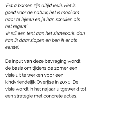
'Extra bomen zijn altijd leuk. Het is 
goed voor de natuur, het is mooi om 
naar te kijken en je kan schuilen als 
het regent'.
'Ik wil een tent aan het skatepark, dan 
kan ik daar slapen en ben ik er als 
eerste'.
De input van deze bevraging wordt 
de basis om tijdens de zomer een 
visie uit te werken voor een 
kindvriendelijk Overijse in 2030. De 
visie wordt in het najaar uitgewerkt tot 
een strategie met concrete acties.