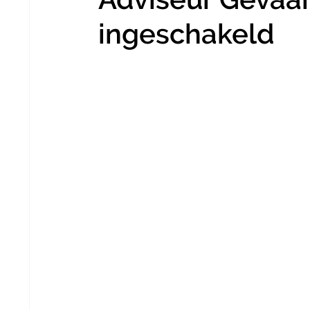
ingeschakeld