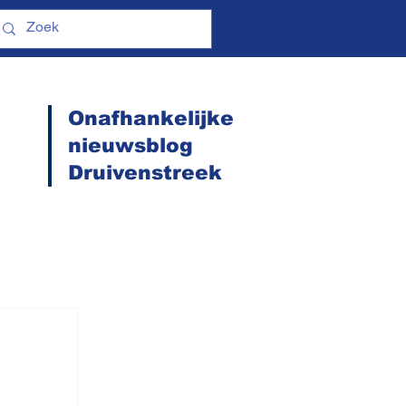
Onafhankelijke
nieuwsblog
Druivenstreek