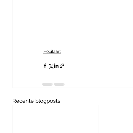
Hoeilaart
Recente blogposts