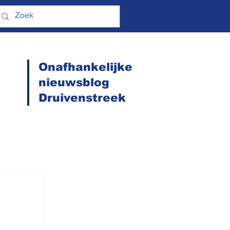
Onafhankelijke
nieuwsblog
Druivenstreek