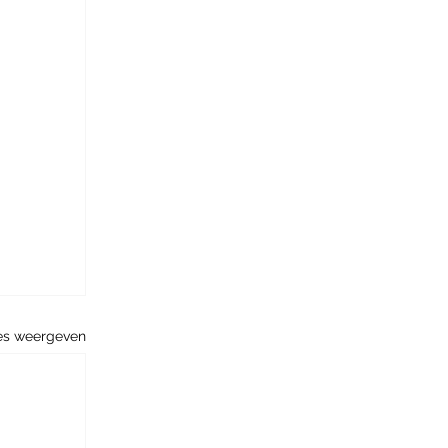
es weergeven