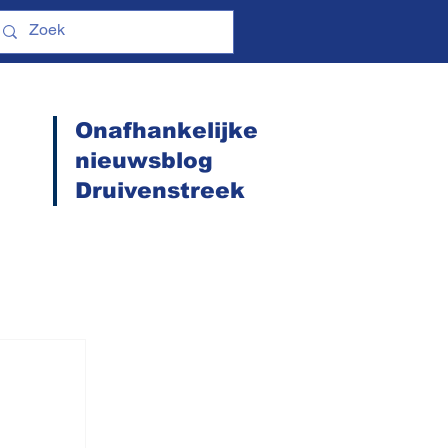
Onafhankelijke
nieuwsblog
Druivenstreek