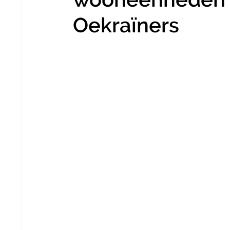
Oekraïners