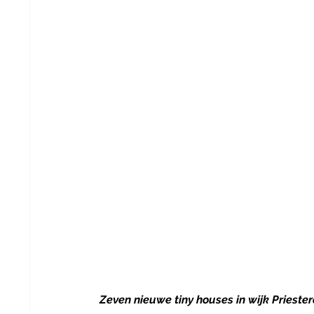
Zeven nieuwe tiny houses in wijk Priester