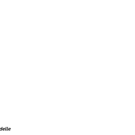
delle