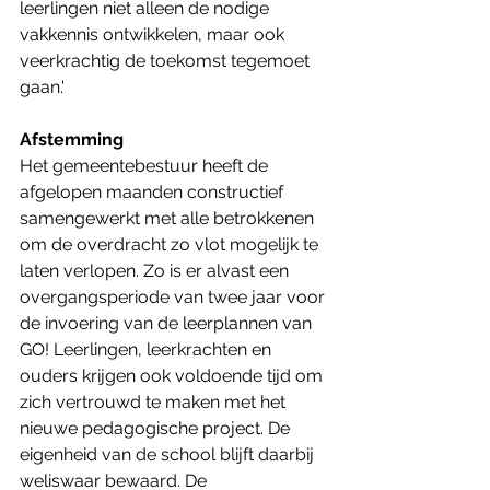
leerlingen niet alleen de nodige 
vakkennis ontwikkelen, maar ook 
veerkrachtig de toekomst tegemoet 
gaan.'
Afstemming
Het gemeentebestuur heeft de 
afgelopen maanden constructief 
samengewerkt met alle betrokkenen 
om de overdracht zo vlot mogelijk te 
laten verlopen. Zo is er alvast een 
overgangsperiode van twee jaar voor 
de invoering van de leerplannen van 
GO! Leerlingen, leerkrachten en 
ouders krijgen ook voldoende tijd om 
zich vertrouwd te maken met het 
nieuwe pedagogische project. De 
eigenheid van de school blijft daarbij 
weliswaar bewaard. De 