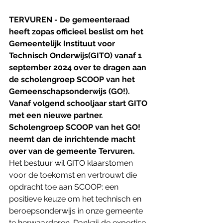
TERVUREN - De gemeenteraad 
heeft zopas officieel beslist om het 
Gemeentelijk Instituut voor 
Technisch Onderwijs(GITO) vanaf 1 
september 2024 over te dragen aan 
de scholengroep SCOOP van het 
Gemeenschapsonderwijs (GO!). 
Vanaf volgend schooljaar start GITO 
met een nieuwe partner. 
Scholengroep SCOOP van het GO! 
neemt dan de inrichtende macht 
over van de gemeente Tervuren. 
Het bestuur wil GITO klaarstomen 
voor de toekomst en vertrouwt die 
opdracht toe aan SCOOP: een 
positieve keuze om het technisch en 
beroepsonderwijs in onze gemeente 
te herwaarderen. Dankzij de expertise 