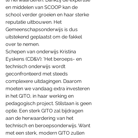
en middelen van SCOOP kan de 
school verder groeien en haar sterke 
reputatie uitbouwen. Het 
Gemeenschapsonderwijs is dus 
uitstekend geplaatst om de fakkel 
over te nemen.
Schepen van onderwijs Kristina 
Eyskens (CD&V): 'Het beroeps- en 
technisch onderwijs wordt 
geconfronteerd met steeds 
complexere uitdagingen. Daarom 
moeten we vandaag extra investeren 
in het GITO, in haar werking en 
pedagogisch project. Stilstaan is geen 
optie. Een sterk GITO zal bijdragen 
aan de herwaardering van het 
technisch en beroepsonderwijs. Want 
met een sterk, modern GITO zullen 