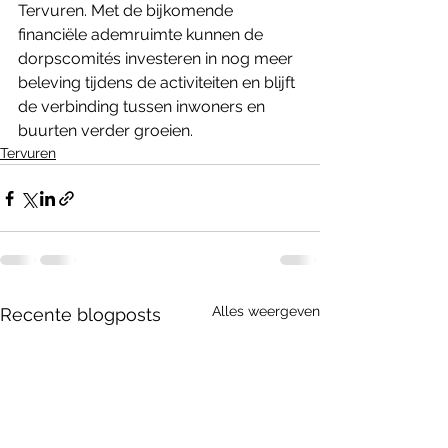
Tervuren. Met de bijkomende 
financiële ademruimte kunnen de 
dorpscomités investeren in nog meer 
beleving tijdens de activiteiten en blijft 
de verbinding tussen inwoners en 
buurten verder groeien.
Tervuren
Alles weergeven
Recente blogposts