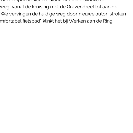
weg, vanaf de kruising met de Gravendreef tot aan de 
 We vervingen de huidige weg door nieuwe autorijstroken 
ortabel fietspad', klinkt het bij Werken aan de Ring.