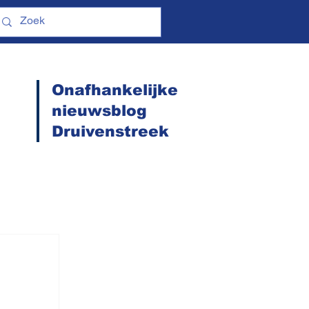
Onafhankelijke
nieuwsblog
Druivenstreek