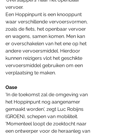
vervoer.
Een Hoppinpunt is een knooppunt 
waar verschillende vervoersvormen, 
zoals de fiets, het openbaar vervoer 
en wagens, samen komen. Men kan 
er overschakelen van het ene op het 
andere vervoersmiddel. Hierdoor 
kunnen reizigers vlot het geschikte 
vervoersmiddel gebruiken om een 
verplaatsing te maken.
Oase
'In de toekomst zal de omgeving van 
het Hoppinpunt nog aangenamer 
gemaakt worden', zegt Luc Robijns 
(GROEN), schepen van mobiliteit. 
'Momenteel loopt de zoektocht naar 
een ontwerper voor de heraanleg van 