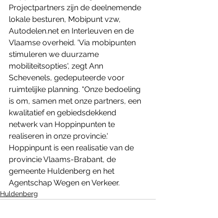
Projectpartners zijn de deelnemende 
lokale besturen, Mobipunt vzw, 
Autodelen.net en Interleuven en de 
Vlaamse overheid. ​'Via mobipunten 
stimuleren we duurzame 
mobiliteitsopties', zegt Ann 
Schevenels, gedeputeerde voor 
ruimtelijke planning. “Onze bedoeling 
is om, samen met onze partners, een 
kwalitatief en gebiedsdekkend 
netwerk van Hoppinpunten te 
realiseren in onze provincie.' 
Hoppinpunt is een realisatie van de 
provincie Vlaams-Brabant, de 
gemeente Huldenberg en het 
Agentschap Wegen en Verkeer. ​
Huldenberg