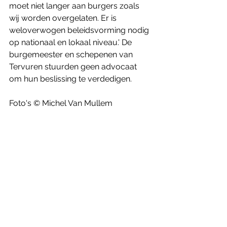
moet niet langer aan burgers zoals 
wij worden overgelaten. Er is 
weloverwogen beleidsvorming nodig 
op nationaal en lokaal niveau.' De 
burgemeester en schepenen van 
Tervuren stuurden geen advocaat 
om hun beslissing te verdedigen.
Foto's © Michel Van Mullem