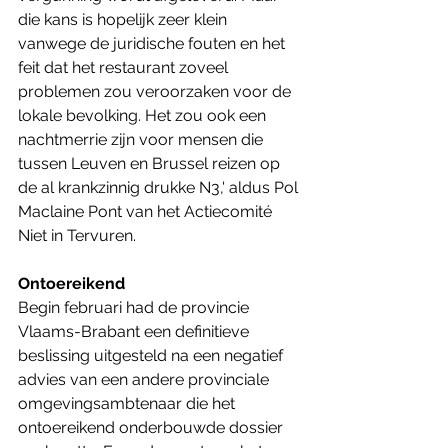
die kans is hopelijk zeer klein 
vanwege de juridische fouten en het 
feit dat het restaurant zoveel 
problemen zou veroorzaken voor de 
lokale bevolking. Het zou ook een 
nachtmerrie zijn voor mensen die 
tussen Leuven en Brussel reizen op 
de al krankzinnig drukke N3,' aldus Pol 
Maclaine Pont van het Actiecomité 
Niet in Tervuren.
Ontoereikend
Begin februari had de provincie 
Vlaams-Brabant een definitieve 
beslissing uitgesteld na een negatief 
advies van een andere provinciale 
omgevingsambtenaar die het 
ontoereikend onderbouwde dossier 