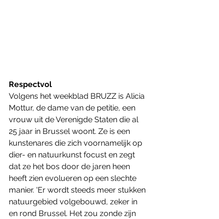
Respectvol
Volgens het weekblad BRUZZ is Alicia 
Mottur, de dame van de petitie, een 
vrouw uit de Verenigde Staten die al 
25 jaar in Brussel woont. Ze is een 
kunstenares die zich voornamelijk op 
dier- en natuurkunst focust en zegt 
dat ze het bos door de jaren heen 
heeft zien evolueren op een slechte 
manier. 'Er wordt steeds meer stukken 
natuurgebied volgebouwd, zeker in 
en rond Brussel. Het zou zonde zijn 