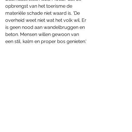
opbrengst van het toerisme de 
materiële schade niet waard is. 'De 
overheid weet niet wat het volk wil. Er 
is geen nood aan wandelbruggen en 
beton. Mensen willen gewoon van 
een stil, kalm en proper bos genieten.'