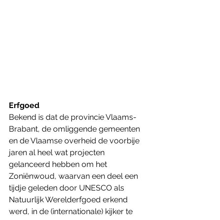
Erfgoed
Bekend is dat de provincie Vlaams-
Brabant, de omliggende gemeenten 
en de Vlaamse overheid de voorbije 
jaren al heel wat projecten 
gelanceerd hebben om het 
Zoniënwoud, waarvan een deel een 
tijdje geleden door UNESCO als 
Natuurlijk Werelderfgoed erkend 
werd, in de (internationale) kijker te 